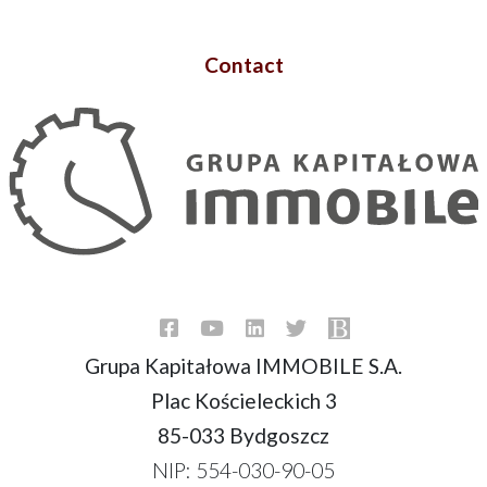
Contact
Grupa Kapitałowa IMMOBILE S.A.
Plac Kościeleckich 3
85-033 Bydgoszcz
NIP: 554-030-90-05