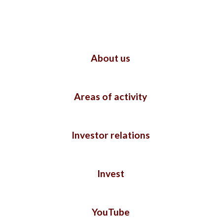
About us
Areas of activity
Investor relations
Invest
YouTube