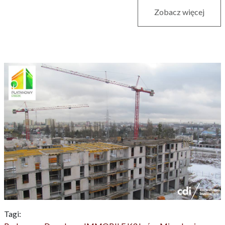
Zobacz więcej
Tagi: