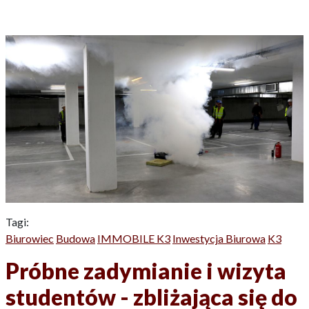
Tagi:
Biurowiec
Budowa
IMMOBILE K3
Inwestycja Biurowa
K3
Próbne zadymianie i wizyta
studentów - zbliżająca się do