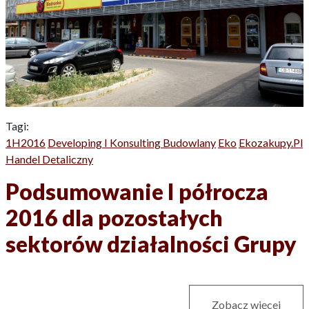
Tagi:
1H2016
Developing I Konsulting Budowlany
Eko
Ekozakupy.pl
Handel Detaliczny
Podsumowanie I półrocza
2016 dla pozostałych
sektorów działalności Grupy
Zobacz więcej