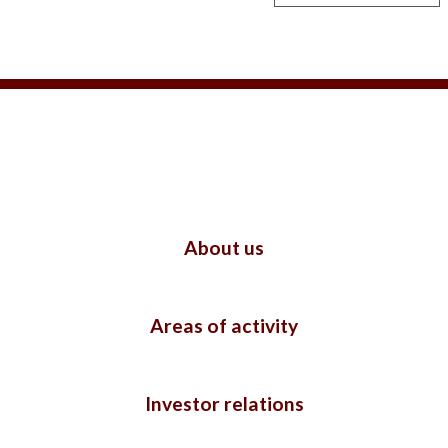
About us
Areas of activity
Investor relations