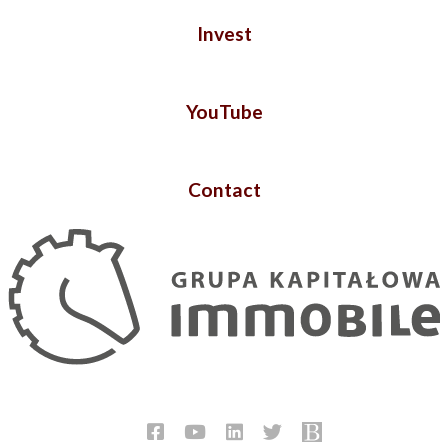
Invest
YouTube
Contact