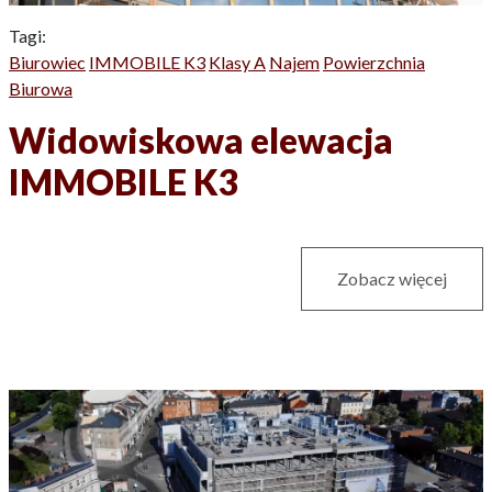
Tagi:
Biurowiec
IMMOBILE K3
Klasy A
Najem
Powierzchnia
Biurowa
Widowiskowa elewacja
IMMOBILE K3
Zobacz więcej