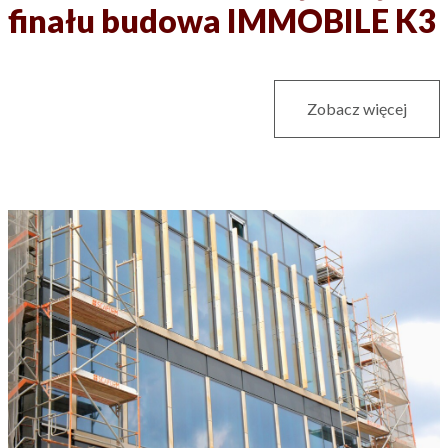
finału budowa IMMOBILE K3
Zobacz więcej