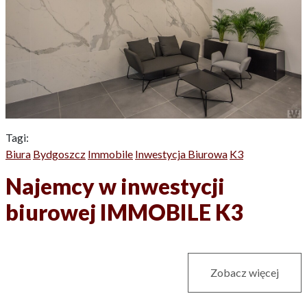
Tagi:
Biura
Bydgoszcz
Immobile
Inwestycja Biurowa
K3
Najemcy w inwestycji
biurowej IMMOBILE K3
Zobacz więcej