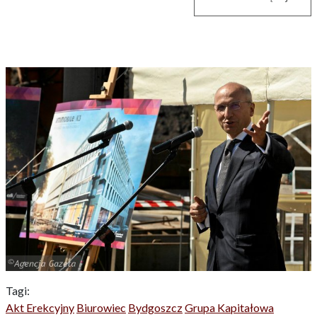
Tagi:
Akt Erekcyjny
Biurowiec
Bydgoszcz
Grupa Kapitałowa