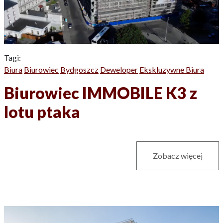
Tagi:
Biura
Biurowiec
Bydgoszcz
Deweloper
Ekskluzywne Biura
Biurowiec IMMOBILE K3 z
lotu ptaka
Zobacz więcej