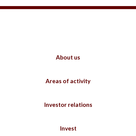
About us
Areas of activity
Investor relations
Invest