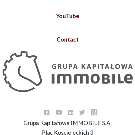
YouTube
Contact
Grupa Kapitałowa IMMOBILE S.A.
Plac Kościeleckich 3