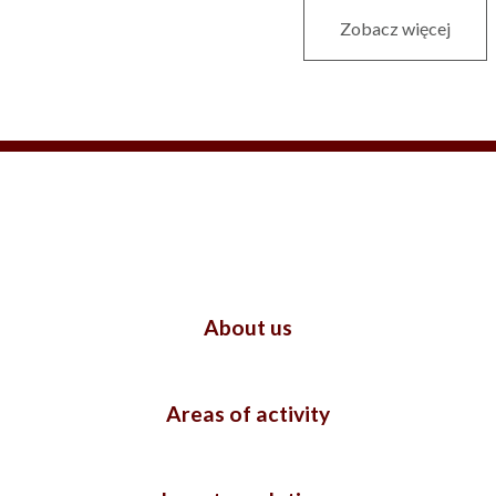
Zobacz więcej
About us
Areas of activity