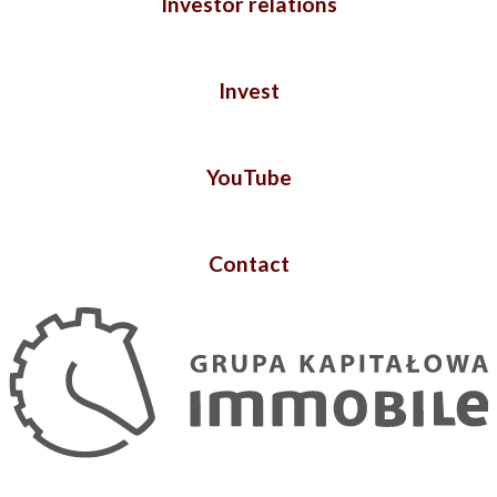
Investor relations
Invest
YouTube
Contact