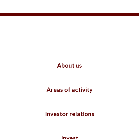
About us
Areas of activity
Investor relations
Invest