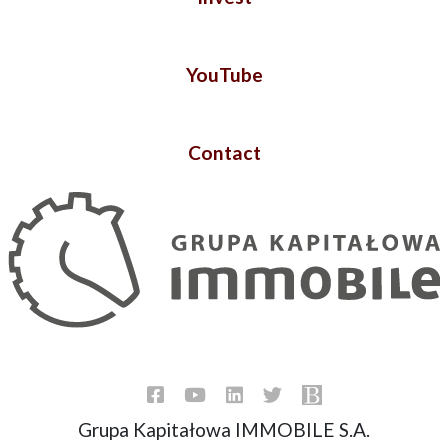
YouTube
Contact
Grupa Kapitałowa IMMOBILE S.A.