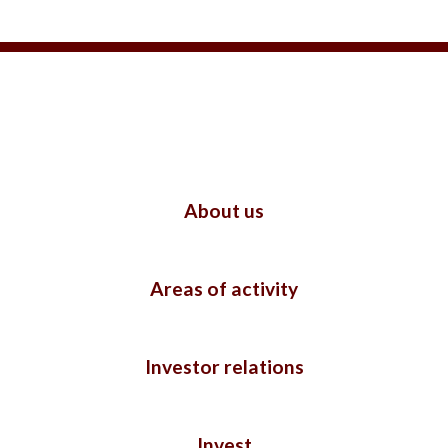
About us
Areas of activity
Investor relations
Invest