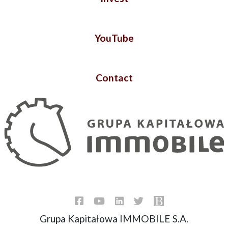
YouTube
Contact
Grupa Kapitałowa IMMOBILE S.A.