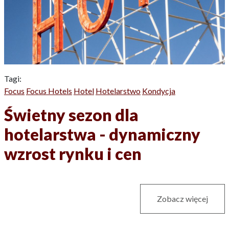
Tagi:
Focus
Focus Hotels
Hotel
Hotelarstwo
Kondycja
Świetny sezon dla
hotelarstwa - dynamiczny
wzrost rynku i cen
Zobacz więcej