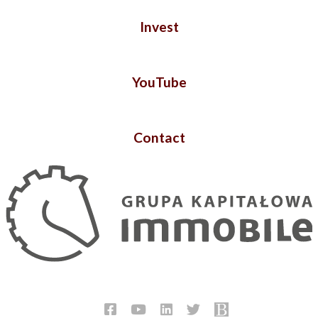
Invest
YouTube
Contact