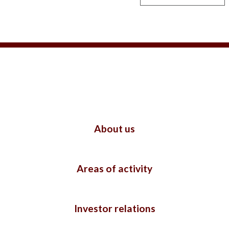
About us
Areas of activity
Investor relations