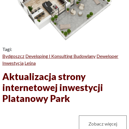
Tagi:
Bydgoszcz
Developing I Konsulting Budowlany
Deweloper
Inwestycja
Leśna
Aktualizacja strony
internetowej inwestycji
Platanowy Park
Zobacz więcej