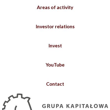
Areas of activity
Investor relations
Invest
YouTube
Contact