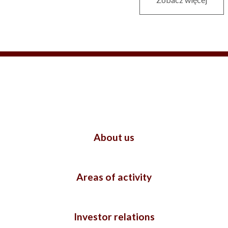
About us
Areas of activity
Investor relations