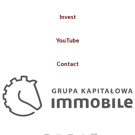
Invest
YouTube
Contact