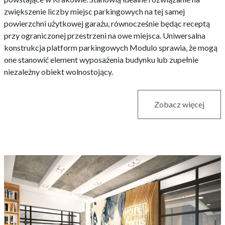
zwiększenie liczby miejsc parkingowych na tej samej
powierzchni użytkowej garażu, równocześnie będąc receptą
przy ograniczonej przestrzeni na owe miejsca. Uniwersalna
konstrukcja platform parkingowych Modulo sprawia, że mogą
one stanowić element wyposażenia budynku lub zupełnie
niezależny obiekt wolnostojący.
Zobacz więcej