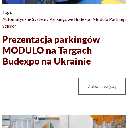
Tagi:
Automatyczne Systemy Parkingowe
Budexpo
Modulo
Parkingi
Scissor
Prezentacja parkingów
MODULO na Targach
Budexpo na Ukrainie
Zobacz więcej