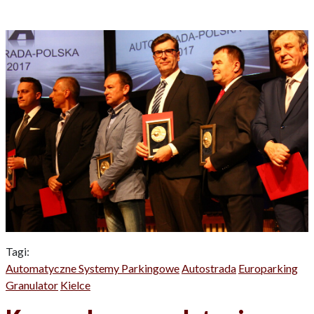
Tagi:
Automatyczne Systemy Parkingowe
Autostrada
Europarking
Granulator
Kielce