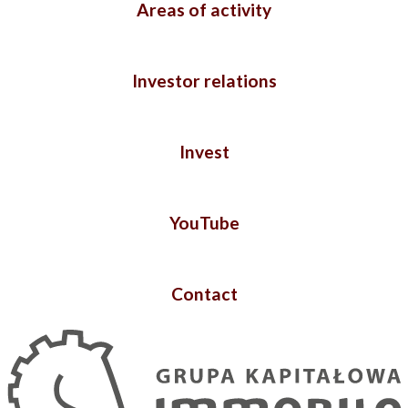
Areas of activity
Investor relations
Invest
YouTube
Contact