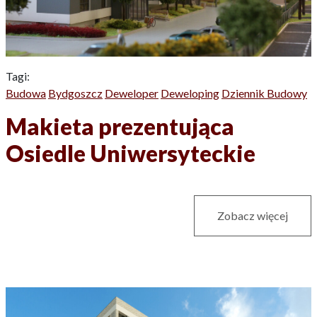
Tagi:
Budowa
Bydgoszcz
Deweloper
Deweloping
Dziennik Budowy
Makieta prezentująca
Osiedle Uniwersyteckie
Zobacz więcej