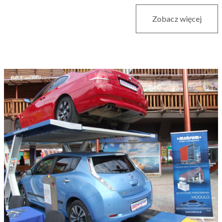
Zobacz więcej