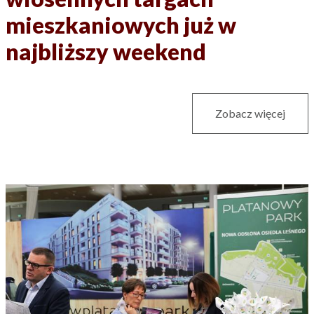
mieszkaniowych już w
najbliższy weekend
Zobacz więcej