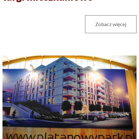
Zobacz więcej