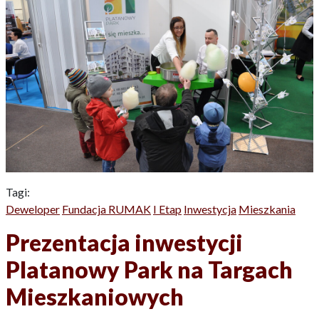
Tagi:
Deweloper
Fundacja RUMAK
I Etap
Inwestycja
Mieszkania
Prezentacja inwestycji
Platanowy Park na Targach
Mieszkaniowych