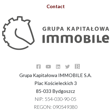
Contact
Grupa Kapitałowa IMMOBILE S.A.
Plac Kościeleckich 3
85-033 Bydgoszcz
NIP: 554-030-90-05
REGON: 090549380