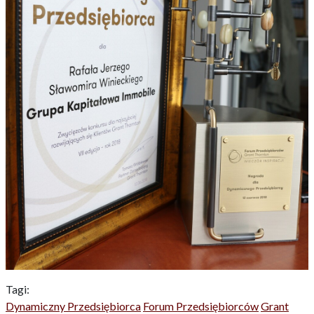
Tagi:
Dynamiczny Przedsiębiorca
Forum Przedsiębiorców
Grant