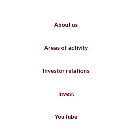
About us
Areas of activity
Investor relations
Invest
YouTube