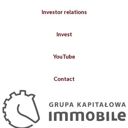
Investor relations
Invest
YouTube
Contact