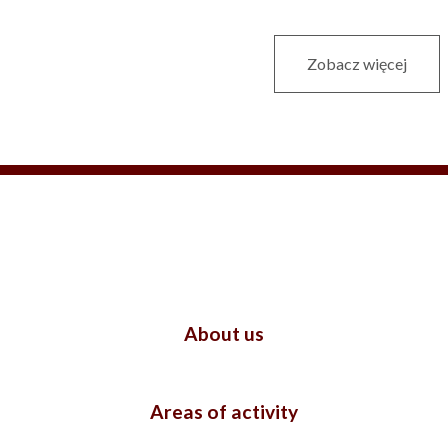
Zobacz więcej
About us
Areas of activity