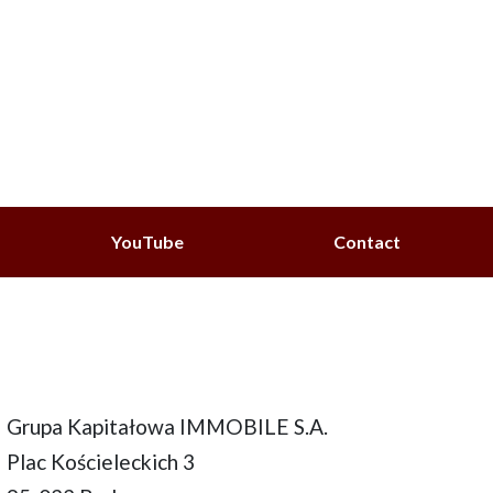
YouTube
Contact
Grupa Kapitałowa IMMOBILE S.A.
Plac Kościeleckich 3