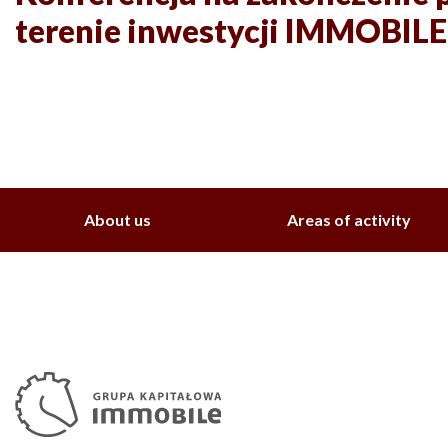
terenie inwestycji IMMOBILE
About us
Areas of activity