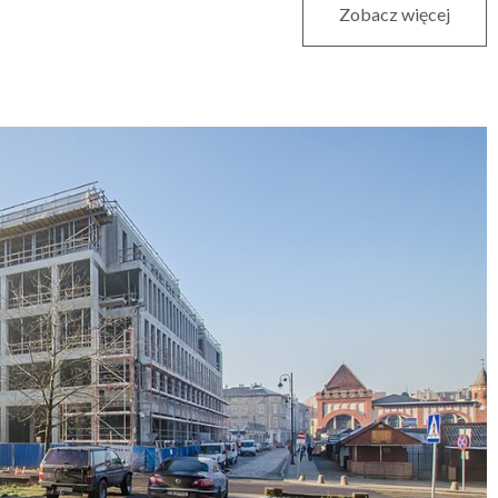
Zobacz więcej