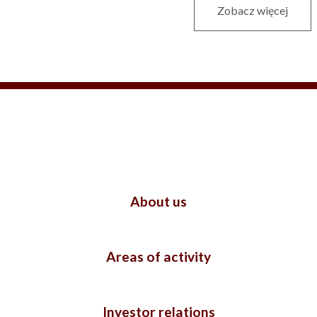
Zobacz więcej
About us
Areas of activity
Investor relations