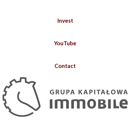
Invest
YouTube
Contact