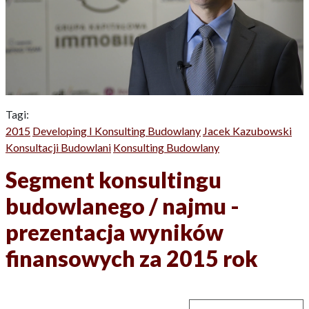
Tagi:
2015
Developing I Konsulting Budowlany
Jacek Kazubowski
Konsultacji Budowlani
Konsulting Budowlany
Segment konsultingu
budowlanego / najmu -
prezentacja wyników
finansowych za 2015 rok