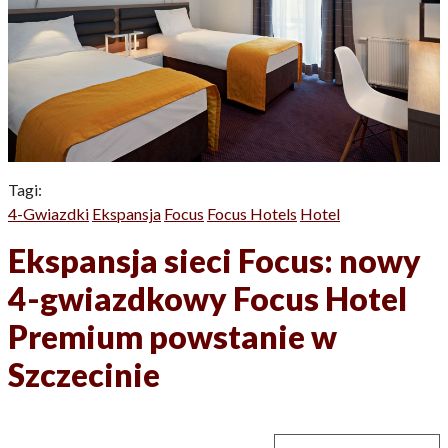
Tagi:
4-Gwiazdki
Ekspansja
Focus
Focus Hotels
Hotel
Ekspansja sieci Focus: nowy
4-gwiazdkowy Focus Hotel
Premium powstanie w
Szczecinie