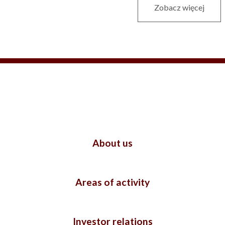
Zobacz więcej
About us
Areas of activity
Investor relations