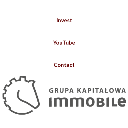
Invest
YouTube
Contact