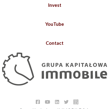
Invest
YouTube
Contact