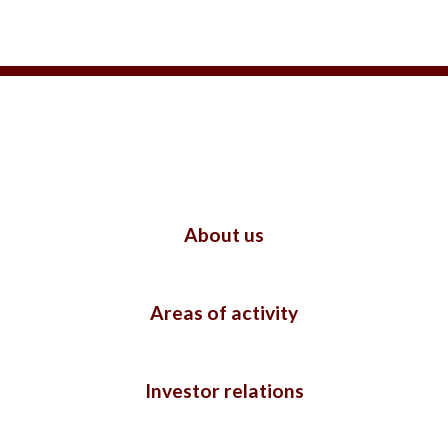
About us
Areas of activity
Investor relations