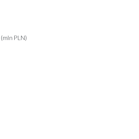
 (mln PLN)