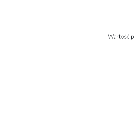
Wartość p