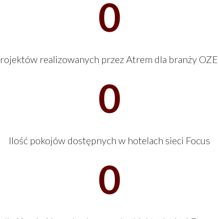
0
rojektów realizowanych przez Atrem dla branży OZE
0
Ilość pokojów dostępnych w hotelach sieci Focus
0