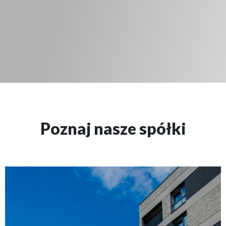
Poznaj nasze spółki