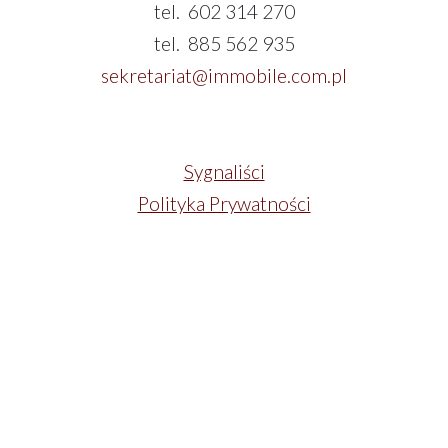
tel. 602 314 270
tel. 885 562 935
sekretariat@immobile.com.pl
Sygnaliści
Polityka Prywatności