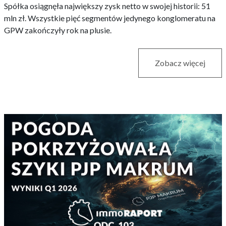
Spółka osiągnęła największy zysk netto w swojej historii: 51
mln zł. Wszystkie pięć segmentów jedynego konglomeratu na
GPW zakończyły rok na plusie.
Zobacz więcej