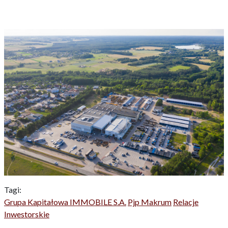
Tagi:
Grupa Kapitałowa IMMOBILE S.A.
Pjp Makrum
Relacje
Inwestorskie