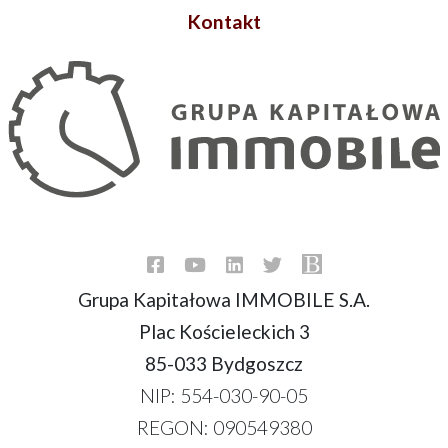
Kontakt
Grupa Kapitałowa IMMOBILE S.A.
Plac Kościeleckich 3
85-033 Bydgoszcz
NIP: 554-030-90-05
REGON: 090549380