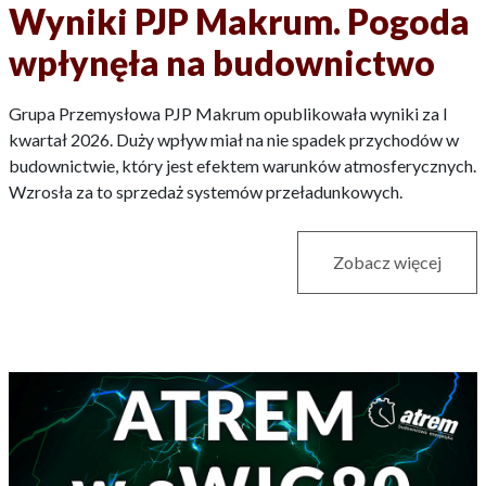
Wyniki PJP Makrum. Pogoda
wpłynęła na budownictwo
Grupa Przemysłowa PJP Makrum opublikowała wyniki za I
kwartał 2026. Duży wpływ miał na nie spadek przychodów w
budownictwie, który jest efektem warunków atmosferycznych.
Wzrosła za to sprzedaż systemów przeładunkowych.
Zobacz więcej