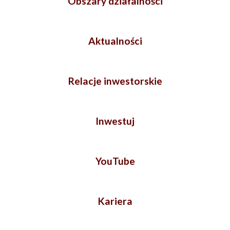
Obszary działalności
Aktualności
Relacje inwestorskie
Inwestuj
YouTube
Kariera