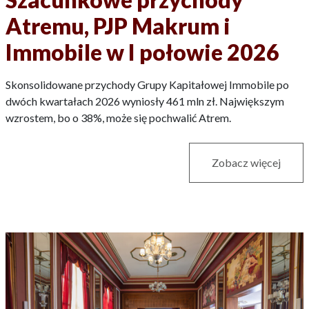
Atremu, PJP Makrum i
Immobile w I połowie 2026
Skonsolidowane przychody Grupy Kapitałowej Immobile po
dwóch kwartałach 2026 wyniosły 461 mln zł. Największym
wzrostem, bo o 38%, może się pochwalić Atrem.
Zobacz więcej