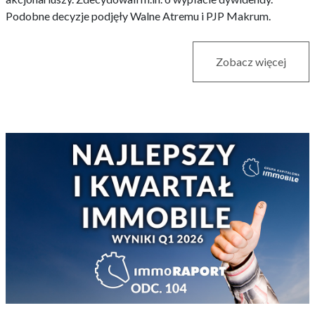
Podobne decyzje podjęły Walne Atremu i PJP Makrum.
Zobacz więcej