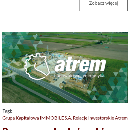
Zobacz więcej
Tagi:
Grupa Kapitałowa IMMOBILE S.A.
Relacje Inwestorskie
Atrem