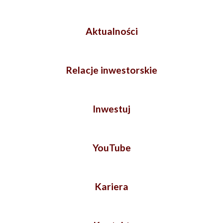
Aktualności
Relacje inwestorskie
Inwestuj
YouTube
Kariera