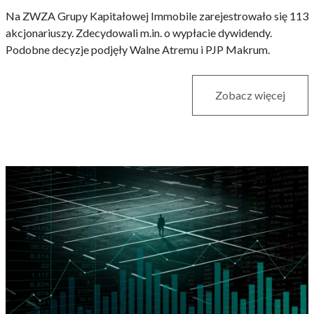
Na ZWZA Grupy Kapitałowej Immobile zarejestrowało się 113
akcjonariuszy. Zdecydowali m.in. o wypłacie dywidendy.
Podobne decyzje podjęły Walne Atremu i PJP Makrum.
Zobacz więcej