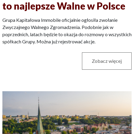
to najlepsze Walne w Polsce
Grupa Kapitałowa Immobile oficjalnie ogłosiła zwołanie
Zwyczajnego Walnego Zgromadzenia. Podobnie jak w
poprzednich, latach będzie to okazja do rozmowy o wszystkich
spółkach Grupy. Można już rejestrować akcje.
Zobacz więcej