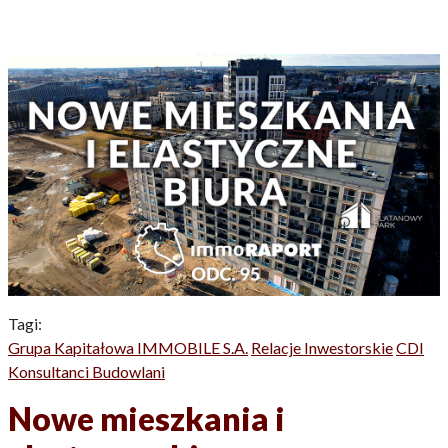
Tagi:
Grupa Kapitałowa IMMOBILE S.A.
Relacje Inwestorskie
CDI
Konsultanci Budowlani
Nowe mieszkania i