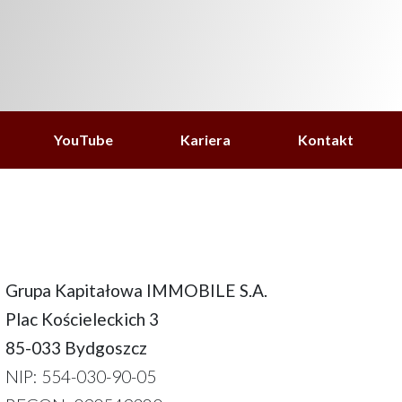
YouTube
Kariera
Kontakt
Grupa Kapitałowa IMMOBILE S.A.
Plac Kościeleckich 3
85-033 Bydgoszcz
NIP: 554-030-90-05