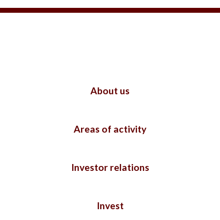
About us
Areas of activity
Investor relations
Invest