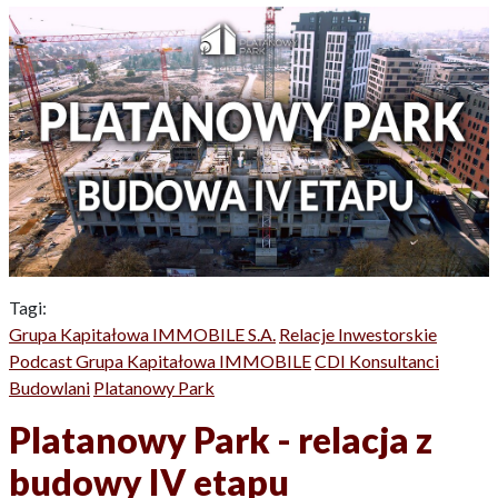
Tagi:
Grupa Kapitałowa IMMOBILE S.A.
Relacje Inwestorskie
Podcast Grupa Kapitałowa IMMOBILE
CDI Konsultanci
Budowlani
Platanowy Park
Platanowy Park - relacja z
budowy IV etapu