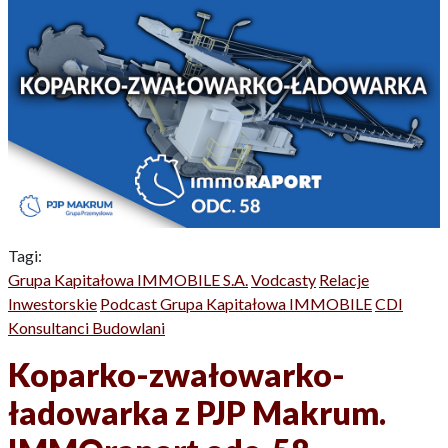
Tagi:
Grupa Kapitałowa IMMOBILE S.A.
Vodcasty
Relacje
Inwestorskie
Podcast Grupa Kapitałowa IMMOBILE
CDI
Konsultanci Budowlani
Koparko-zwałowarko-
ładowarka z PJP Makrum.