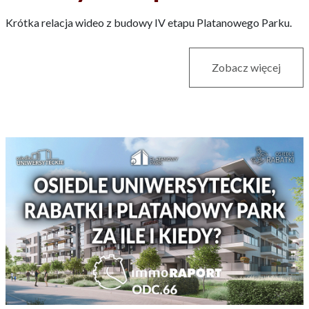
Krótka relacja wideo z budowy IV etapu Platanowego Parku.
Zobacz więcej