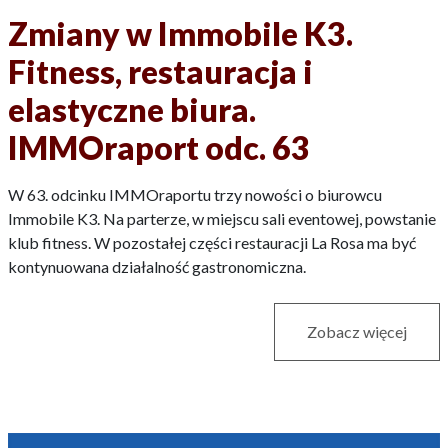
Zmiany w Immobile K3.
Fitness, restauracja i
elastyczne biura.
IMMOraport odc. 63
W 63. odcinku IMMOraportu trzy nowości o biurowcu
Immobile K3. Na parterze, w miejscu sali eventowej, powstanie
klub fitness. W pozostałej części restauracji La Rosa ma być
kontynuowana działalność gastronomiczna.
Zobacz więcej