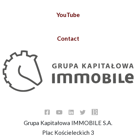
YouTube
Contact
Grupa Kapitałowa IMMOBILE S.A.
Plac Kościeleckich 3