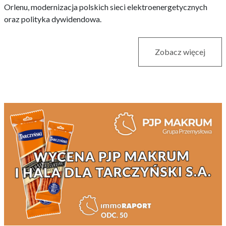
Orlenu, modernizacja polskich sieci elektroenergetycznych
oraz polityka dywidendowa.
Zobacz więcej