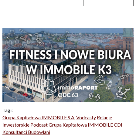
Tagi:
Grupa Kapitałowa IMMOBILE S.A.
Vodcasty
Relacje
Inwestorskie
Podcast Grupa Kapitałowa IMMOBILE
CDI
Konsultanci Budowlani