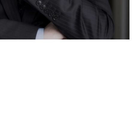
Piotr Fortuna