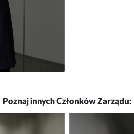
Poznaj innych Członków Zarządu: