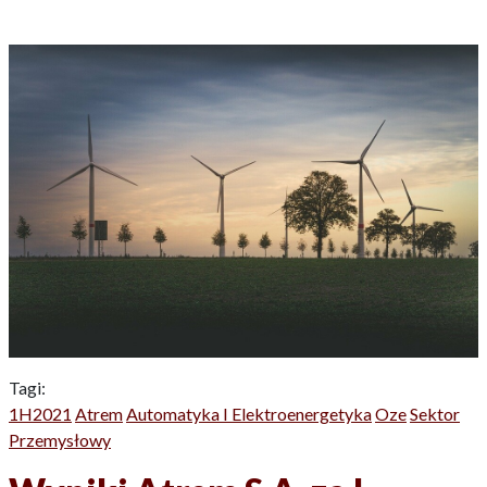
Tagi:
1H2021
Atrem
Automatyka I Elektroenergetyka
Oze
Sektor
Przemysłowy