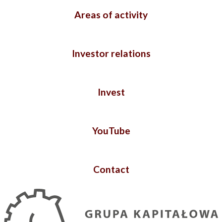
Areas of activity
Investor relations
Invest
YouTube
Contact