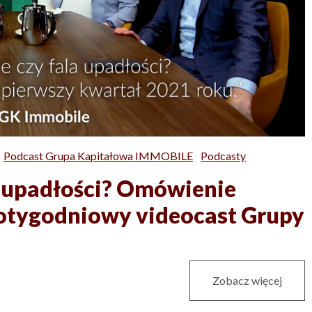
Podcast Grupa Kapitałowa IMMOBILE
Podcasty
a upadłości? Omówienie
cotygodniowy videocast Grupy
Zobacz więcej