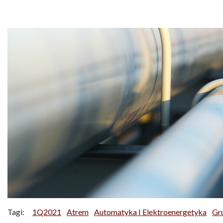
Tagi:
1Q2021
Atrem
Automatyka I Elektroenergetyka
Gr