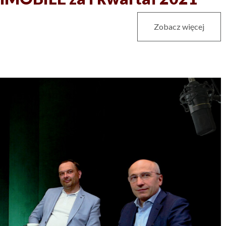
Zobacz więcej