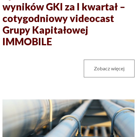
wyników GKI za I kwartał –
cotygodniowy videocast
Grupy Kapitałowej
IMMOBILE
Zobacz więcej