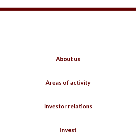
About us
Areas of activity
Investor relations
Invest