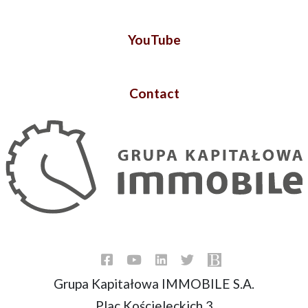
YouTube
Contact
Grupa Kapitałowa IMMOBILE S.A.
Plac Kościeleckich 3