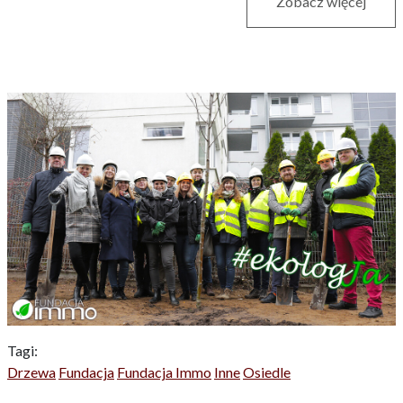
Zobacz więcej
Tagi:
Drzewa
Fundacja
Fundacja Immo
Inne
Osiedle