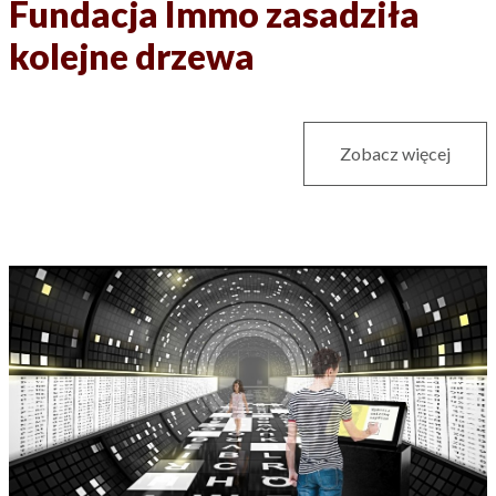
Fundacja Immo zasadziła
kolejne drzewa
Zobacz więcej