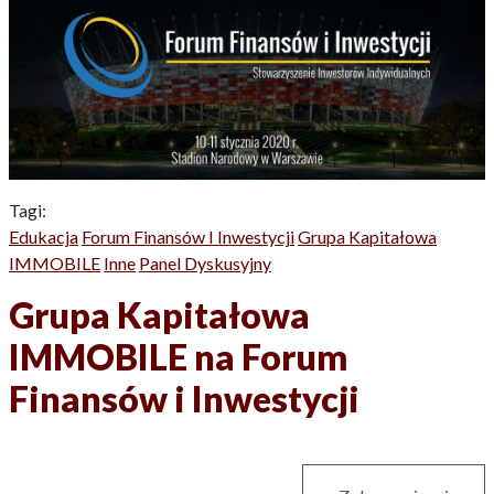
Tagi:
Edukacja
Forum Finansów I Inwestycji
Grupa Kapitałowa
IMMOBILE
Inne
Panel Dyskusyjny
Grupa Kapitałowa
IMMOBILE na Forum
Finansów i Inwestycji