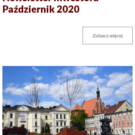
Październik 2020
Zobacz więcej