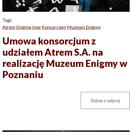
Tagi:
Atrem
Enigma
Inne
Konsorcjum
Muzeum Enigmy
Umowa konsorcjum z
udziałem Atrem S.A. na
realizację Muzeum Enigmy w
Poznaniu
Zobacz więcej