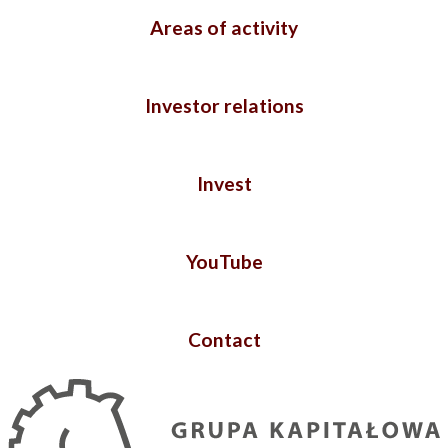
Areas of activity
Investor relations
Invest
YouTube
Contact