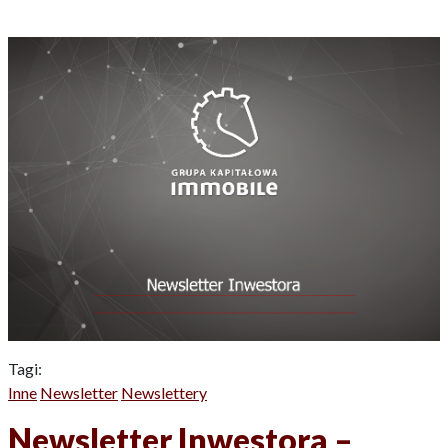
Tagi:
Inne
Newsletter
Newslettery
Newsletter Inwestora –