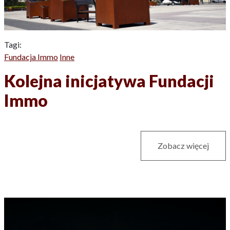
Tagi:
Fundacja Immo
Inne
Kolejna inicjatywa Fundacji
Immo
Zobacz więcej