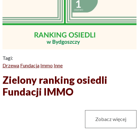
Tagi:
Drzewa
Fundacja
Immo
Inne
Zielony ranking osiedli
Fundacji IMMO
Zobacz więcej