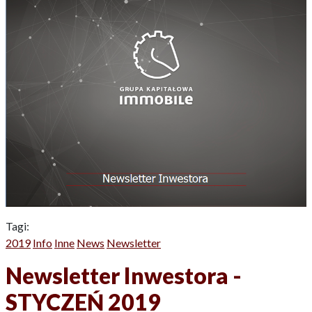
Tagi:
2019
Info
Inne
News
Newsletter
Newsletter Inwestora -
STYCZEŃ 2019