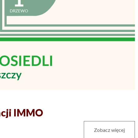
dacji IMMO
Zobacz więcej