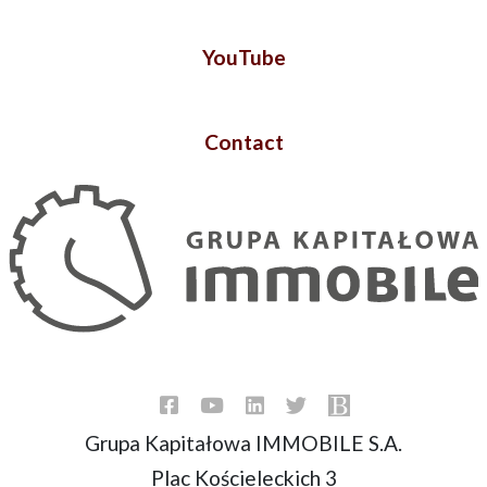
YouTube
Contact
Grupa Kapitałowa IMMOBILE S.A.
Plac Kościeleckich 3