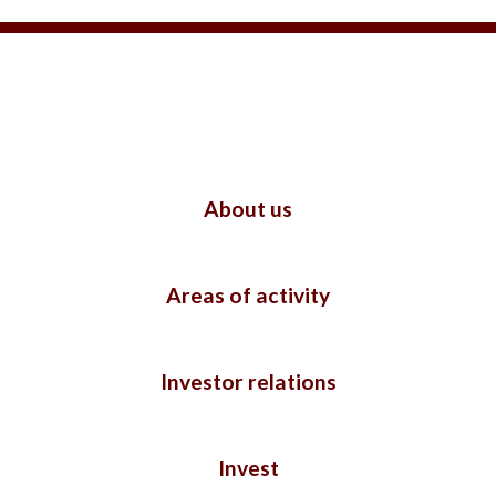
About us
Areas of activity
Investor relations
Invest