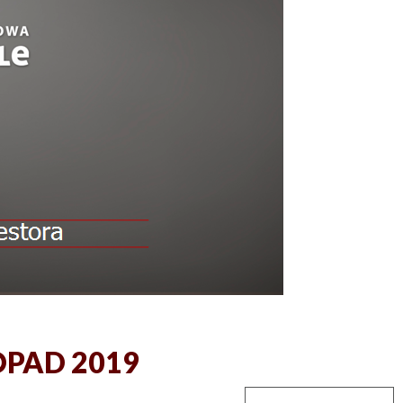
TOPAD 2019