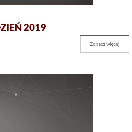
DZIEŃ 2019
Zobacz więcej