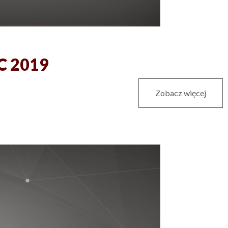
EC 2019
Zobacz więcej