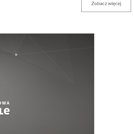
Zobacz więcej