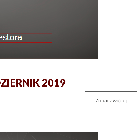
DZIERNIK 2019
Zobacz więcej