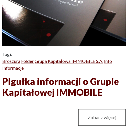
Tagi:
Broszura
Folder
Grupa Kapitałowa IMMOBILE S.A.
Info
Informacje
Pigułka informacji o Grupie
Kapitałowej IMMOBILE
Zobacz więcej