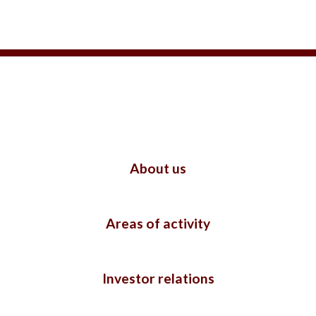
About us
Areas of activity
Investor relations