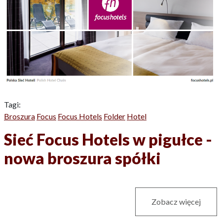
Tagi:
Broszura
Focus
Focus Hotels
Folder
Hotel
Sieć Focus Hotels w pigułce -
nowa broszura spółki
Zobacz więcej