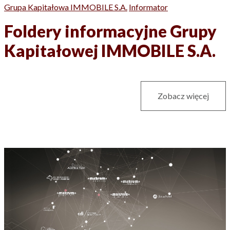
Grupa Kapitałowa IMMOBILE S.A.
Informator
Foldery informacyjne Grupy
Kapitałowej IMMOBILE S.A.
Zobacz więcej