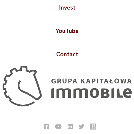
Invest
YouTube
Contact