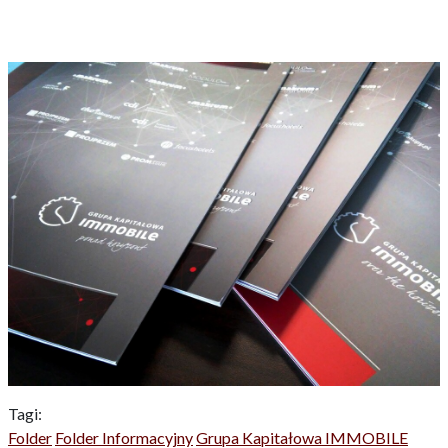
Tagi:
Folder
Folder Informacyjny
Grupa Kapitałowa IMMOBILE