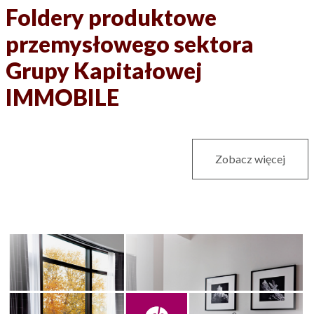
Foldery produktowe
przemysłowego sektora
Grupy Kapitałowej
IMMOBILE
Zobacz więcej