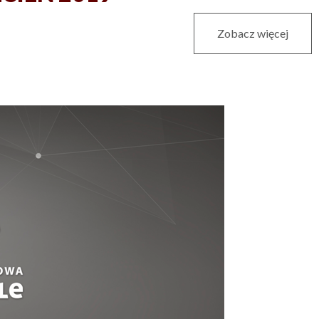
Zobacz więcej