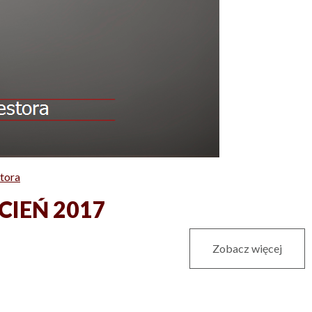
tora
ECIEŃ 2017
Zobacz więcej