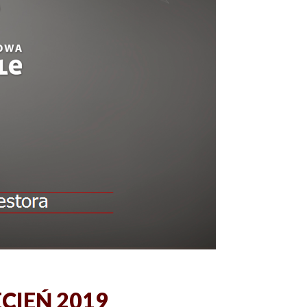
ECIEŃ 2019