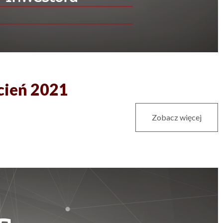
cień 2021
Zobacz więcej