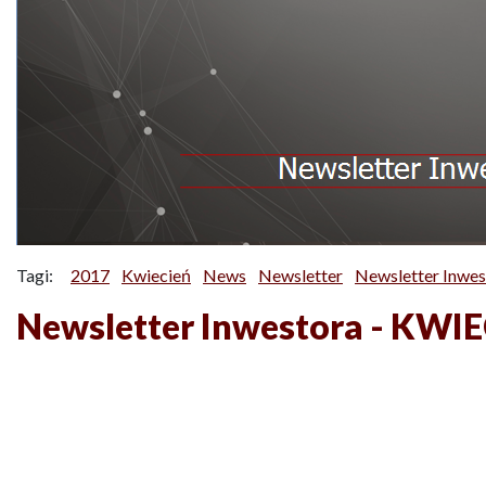
Tagi:
2017
Kwiecień
News
Newsletter
Newsletter Inwes
Newsletter Inwestora - KWI