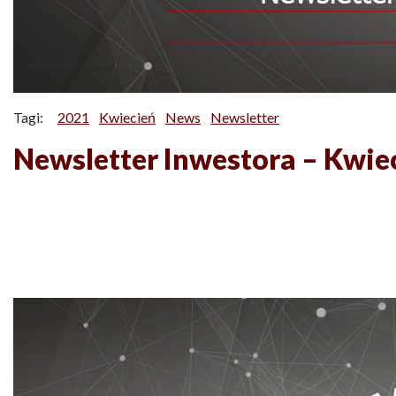
Tagi:
2021
Kwiecień
News
Newsletter
Newsletter Inwestora – Kwie