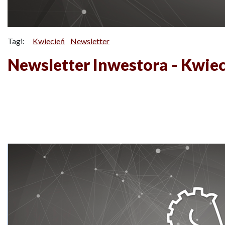
Tagi:
Kwiecień
Newsletter
Newsletter Inwestora - Kwie