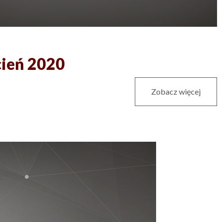
cień 2020
Zobacz więcej