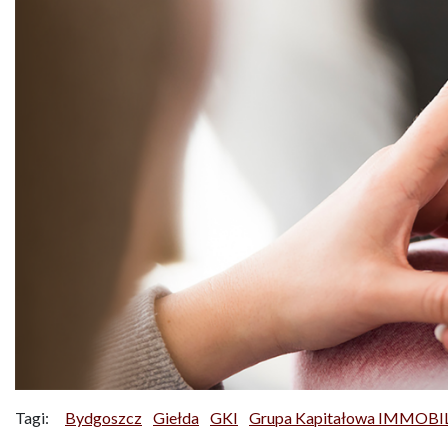
Tagi:
Bydgoszcz
Giełda
GKI
Grupa Kapitałowa IMMOBI