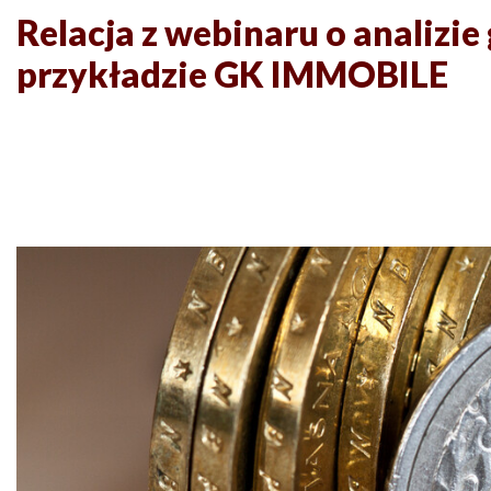
Relacja z webinaru o analizi
przykładzie GK IMMOBILE