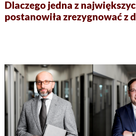
Dlaczego jedna z największyc
postanowiła zrezygnować z 