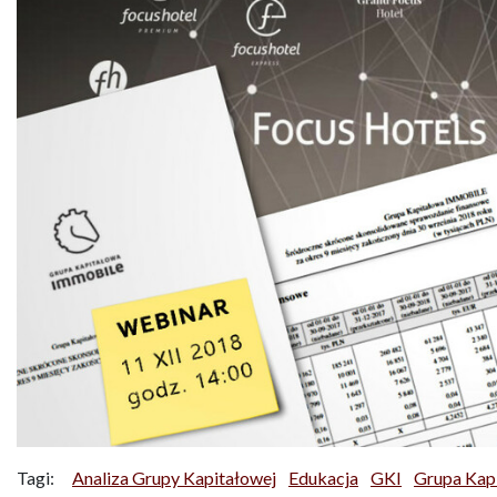
Tagi:
Analiza Grupy Kapitałowej
Edukacja
GKI
Grupa Kap