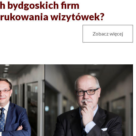
h bydgoskich firm
drukowania wizytówek?
Zobacz więcej