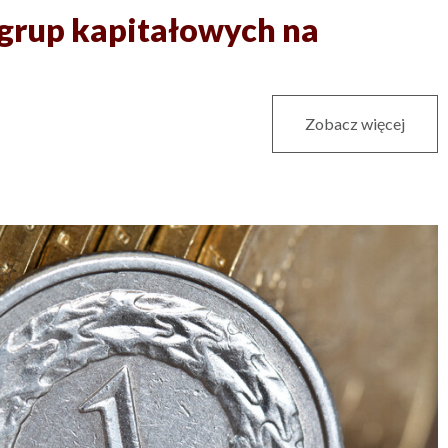
e grup kapitałowych na
Zobacz więcej