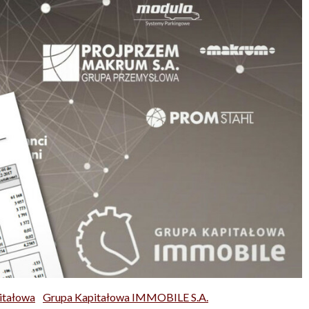
itałowa
Grupa Kapitałowa IMMOBILE S.A.