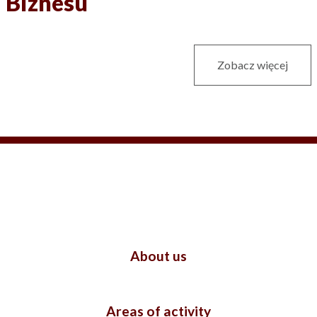
Biznesu
Zobacz więcej
About us
Areas of activity