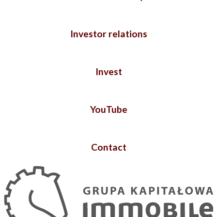
Investor relations
Invest
YouTube
Contact