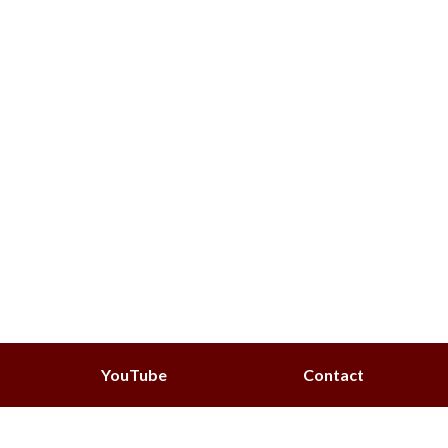
YouTube
Contact