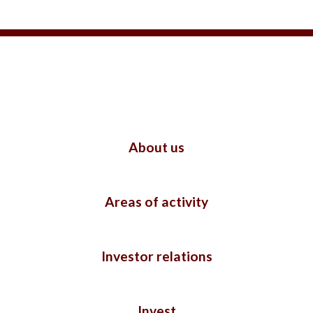
About us
Areas of activity
Investor relations
Invest