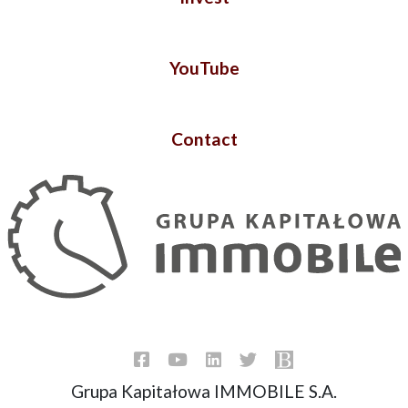
YouTube
Contact
Grupa Kapitałowa IMMOBILE S.A.