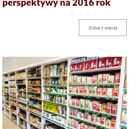
perspektywy na 2016 rok
Zobacz więcej