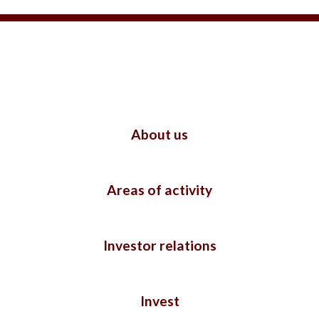
About us
Areas of activity
Investor relations
Invest