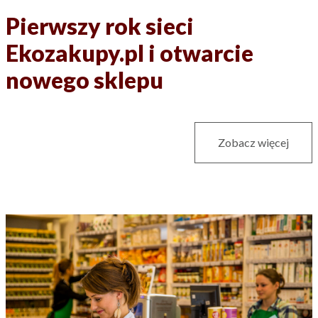
Pierwszy rok sieci
Ekozakupy.pl i otwarcie
nowego sklepu
Zobacz więcej