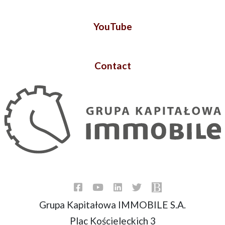
YouTube
Contact
Grupa Kapitałowa IMMOBILE S.A.
Plac Kościeleckich 3