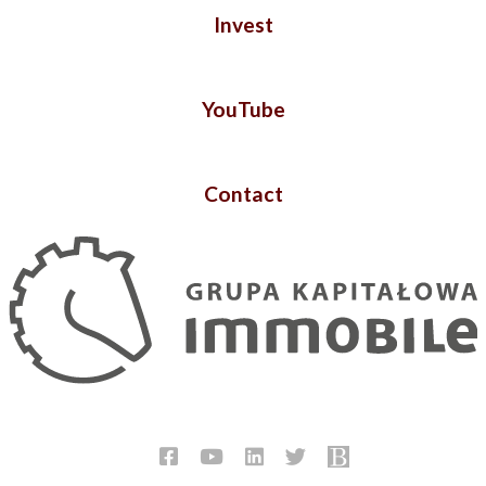
Invest
YouTube
Contact