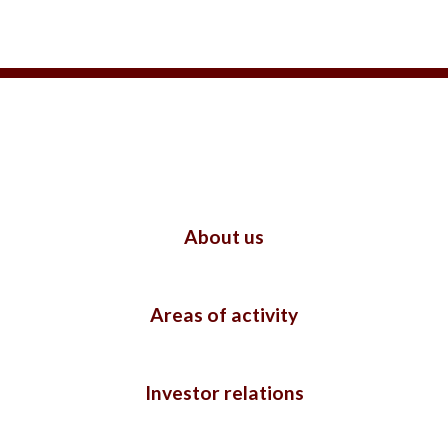
About us
Areas of activity
Investor relations