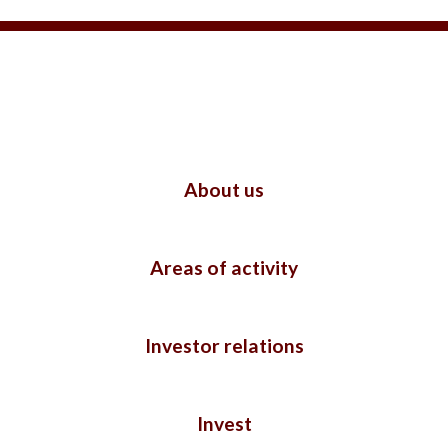
About us
Areas of activity
Investor relations
Invest