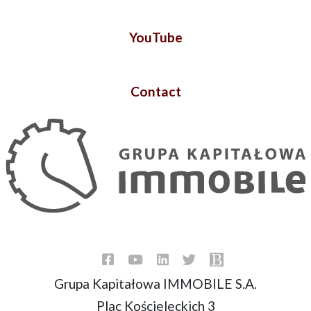
YouTube
Contact
Grupa Kapitałowa IMMOBILE S.A.
Plac Kościeleckich 3