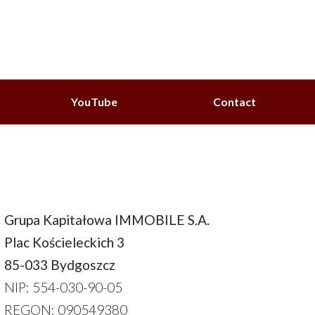
YouTube
Contact
Grupa Kapitałowa IMMOBILE S.A.
Plac Kościeleckich 3
85-033 Bydgoszcz
NIP: 554-030-90-05
REGON: 090549380