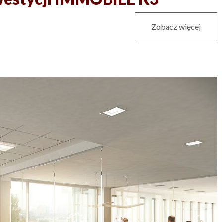
Zobacz więcej