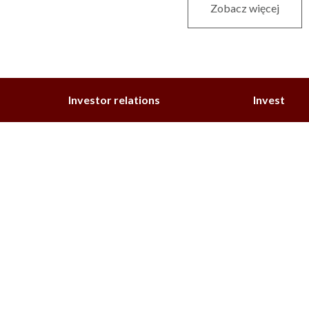
Zobacz więcej
Investor relations
Invest