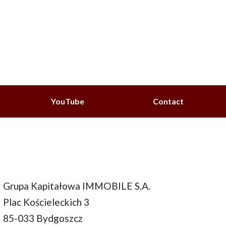
YouTube
Contact
Grupa Kapitałowa IMMOBILE S.A.
Plac Kościeleckich 3
85-033 Bydgoszcz