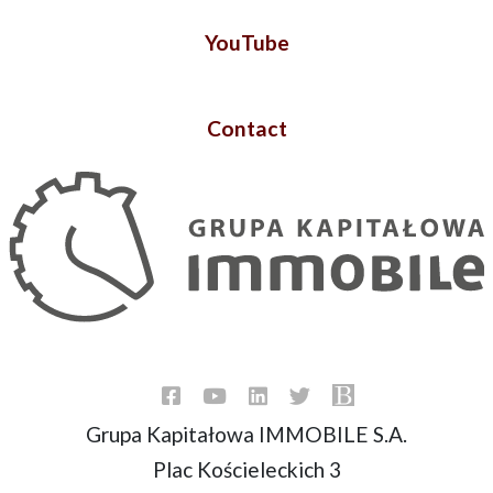
YouTube
Contact
Grupa Kapitałowa IMMOBILE S.A.
Plac Kościeleckich 3