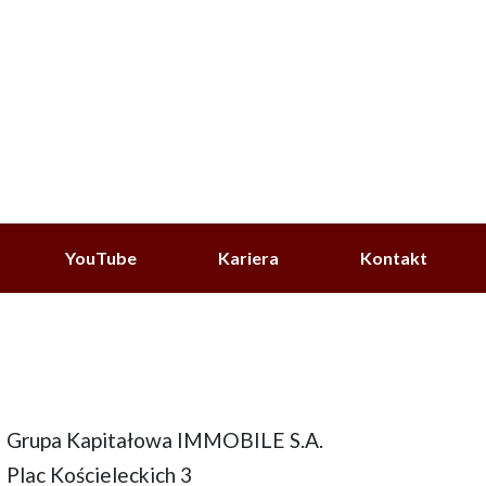
YouTube
Kariera
Kontakt
Grupa Kapitałowa IMMOBILE S.A.
Plac Kościeleckich 3