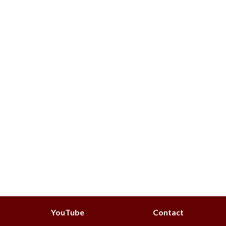
YouTube
Contact