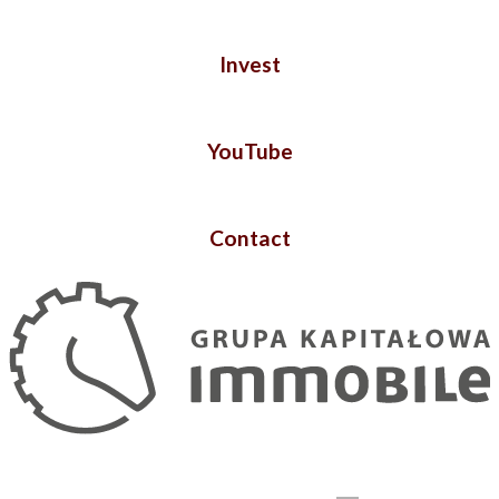
Invest
YouTube
Contact