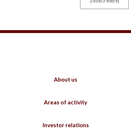
Zobacz więcej
About us
Areas of activity
Investor relations