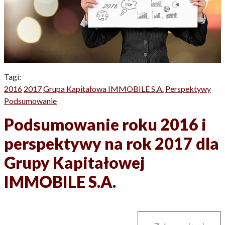
Tagi:
2016
2017
Grupa Kapitałowa IMMOBILE S.A.
Perspektywy
Podsumowanie
Podsumowanie roku 2016 i
perspektywy na rok 2017 dla
Grupy Kapitałowej
IMMOBILE S.A.