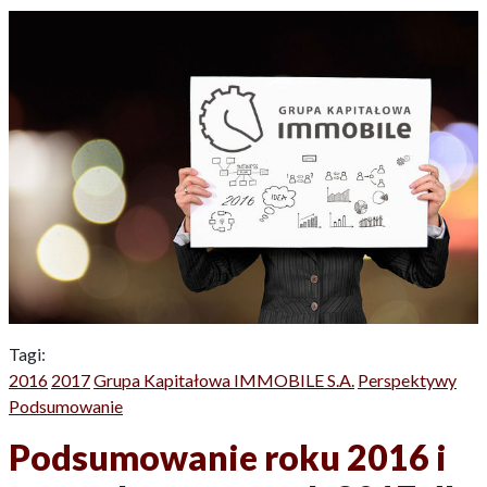
Tagi:
2016
2017
Grupa Kapitałowa IMMOBILE S.A.
Perspektywy
Podsumowanie
Podsumowanie roku 2016 i