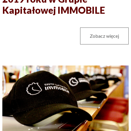
Kapitałowej IMMOBILE
Zobacz więcej