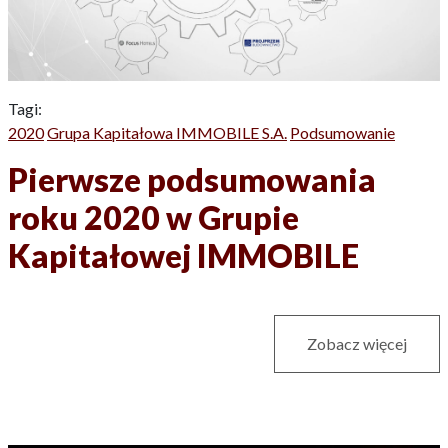
Tagi:
2020
Grupa Kapitałowa IMMOBILE S.A.
Podsumowanie
Pierwsze podsumowania
roku 2020 w Grupie
Kapitałowej IMMOBILE
Zobacz więcej