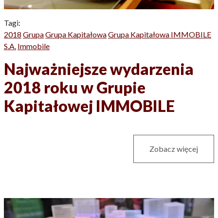
Tagi:
2018
Grupa
Grupa Kapitałowa
Grupa Kapitałowa IMMOBILE
S.A.
Immobile
Najważniejsze wydarzenia
2018 roku w Grupie
Kapitałowej IMMOBILE
Zobacz więcej