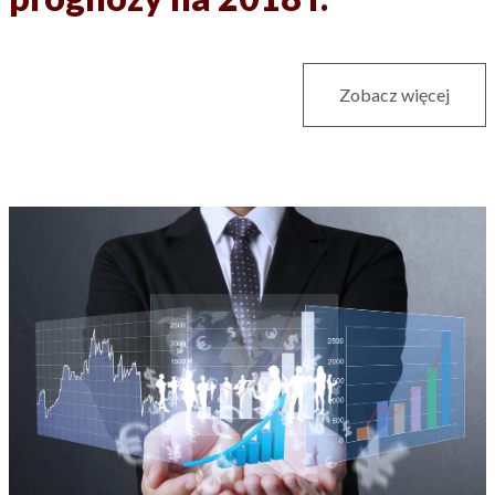
Zobacz więcej