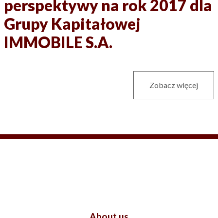
perspektywy na rok 2017 dla
Grupy Kapitałowej
IMMOBILE S.A.
Zobacz więcej
About us