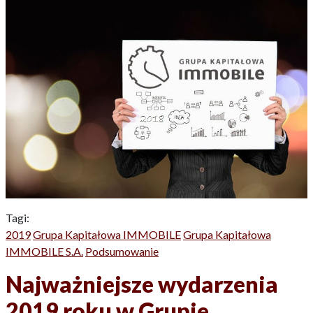
Tagi:
2019
Grupa Kapitałowa IMMOBILE
Grupa Kapitałowa
IMMOBILE S.A.
Podsumowanie
Najważniejsze wydarzenia
2019 roku w Grupie