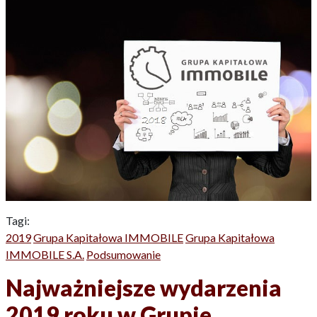
Tagi:
2019
Grupa Kapitałowa IMMOBILE
Grupa Kapitałowa
IMMOBILE S.A.
Podsumowanie
Najważniejsze wydarzenia
2019 roku w Grupie