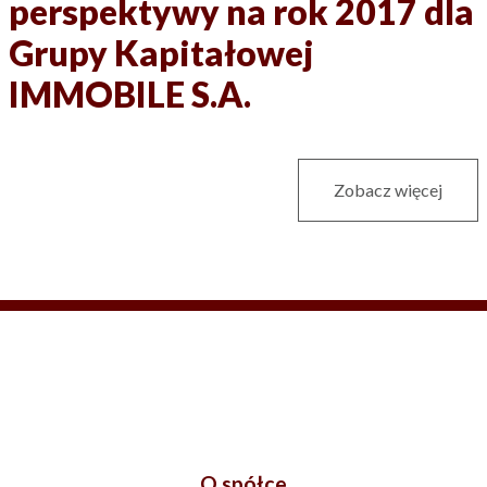
perspektywy na rok 2017 dla
Grupy Kapitałowej
IMMOBILE S.A.
Zobacz więcej
O spółce