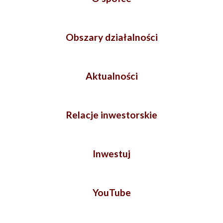
Obszary działalności
Aktualności
Relacje inwestorskie
Inwestuj
YouTube