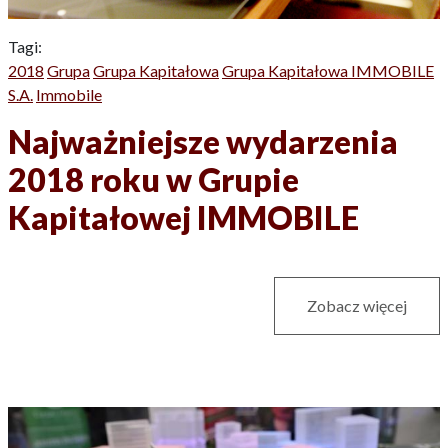
Tagi:
2018
Grupa
Grupa Kapitałowa
Grupa Kapitałowa IMMOBILE
S.A.
Immobile
Najważniejsze wydarzenia
2018 roku w Grupie
Kapitałowej IMMOBILE
Zobacz więcej