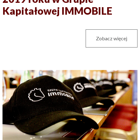
Kapitałowej IMMOBILE
Zobacz więcej