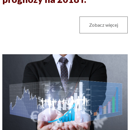
Zobacz więcej