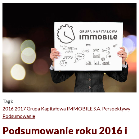
Tagi:
2016
2017
Grupa Kapitałowa IMMOBILE S.A.
Perspektywy
Podsumowanie
Podsumowanie roku 2016 i