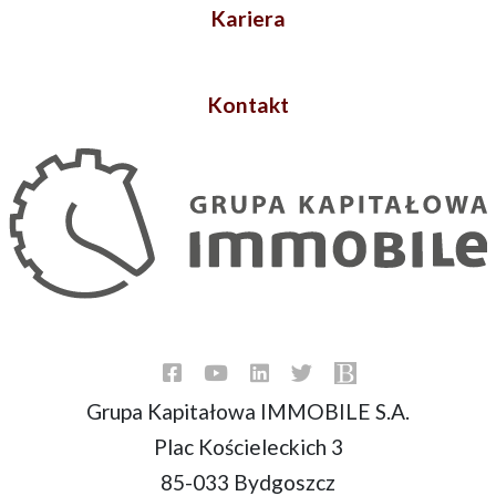
Kariera
Kontakt
Grupa Kapitałowa IMMOBILE S.A.
Plac Kościeleckich 3
85-033 Bydgoszcz