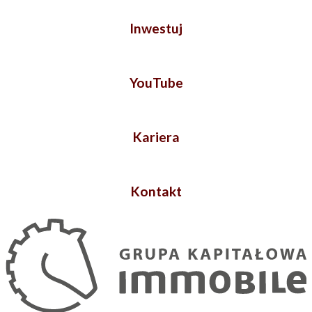
Inwestuj
YouTube
Kariera
Kontakt