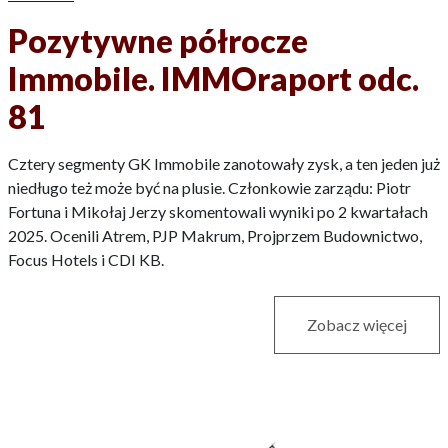
Pozytywne półrocze
Immobile. IMMOraport odc.
81
Cztery segmenty GK Immobile zanotowały zysk, a ten jeden już
niedługo też może być na plusie. Członkowie zarządu: Piotr
Fortuna i Mikołaj Jerzy skomentowali wyniki po 2 kwartałach
2025. Ocenili Atrem, PJP Makrum, Projprzem Budownictwo,
Focus Hotels i CDI KB.
Zobacz więcej