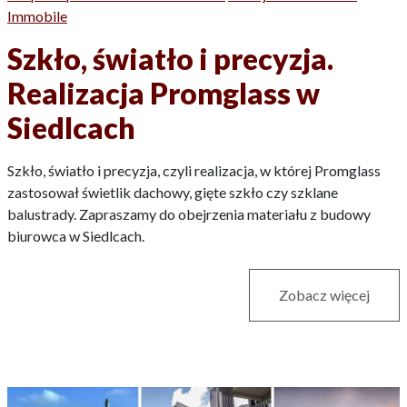
Immobile
Szkło, światło i precyzja.
Realizacja Promglass w
Siedlcach
Szkło, światło i precyzja, czyli realizacja, w której Promglass
zastosował świetlik dachowy, gięte szkło czy szklane
balustrady. Zapraszamy do obejrzenia materiału z budowy
biurowca w Siedlcach.
Zobacz więcej