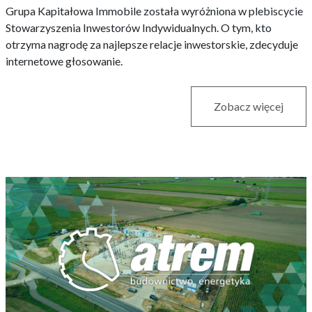
Grupa Kapitałowa Immobile została wyróżniona w plebiscycie
Stowarzyszenia Inwestorów Indywidualnych. O tym, kto
otrzyma nagrodę za najlepsze relacje inwestorskie, zdecyduje
internetowe głosowanie.
Zobacz więcej