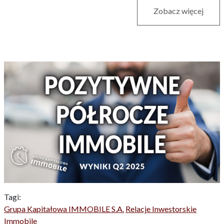
Zobacz więcej
Tagi:
Grupa Kapitałowa IMMOBILE S.A.
Relacje Inwestorskie
Immobile