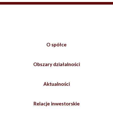
O spółce
Obszary działalności
Aktualności
Relacje inwestorskie