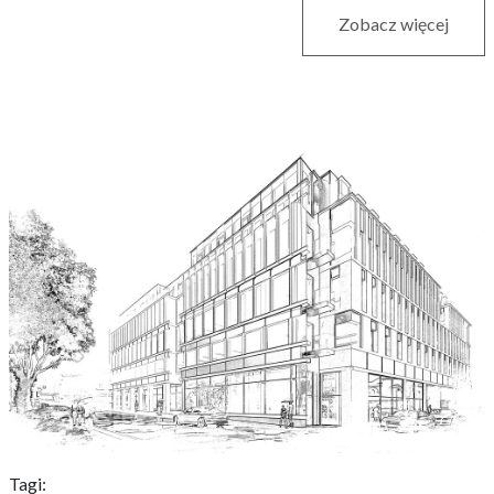
Zobacz więcej
Tagi: