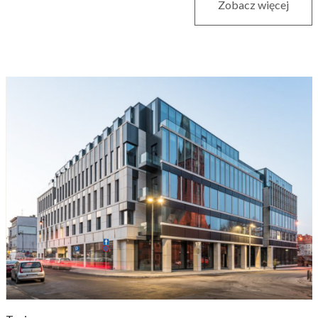
Zobacz więcej