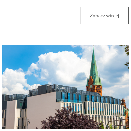
Zobacz więcej