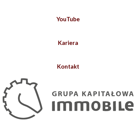
YouTube
Kariera
Kontakt