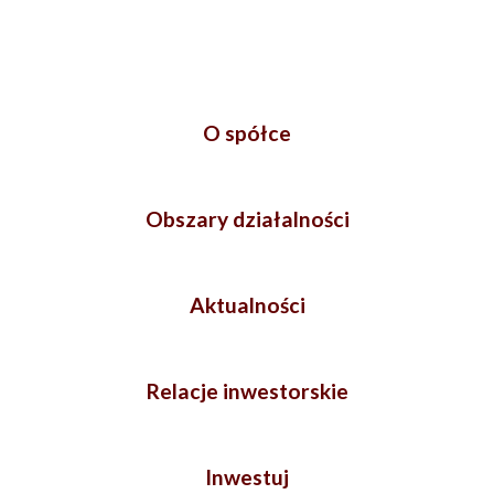
O spółce
Obszary działalności
Aktualności
Relacje inwestorskie
Inwestuj