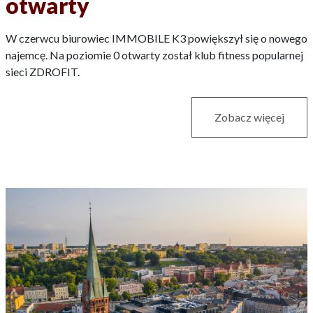
otwarty
W czerwcu biurowiec IMMOBILE K3 powiększył się o nowego
najemcę. Na poziomie 0 otwarty został klub fitness popularnej
sieci ZDROFIT.
Zobacz więcej