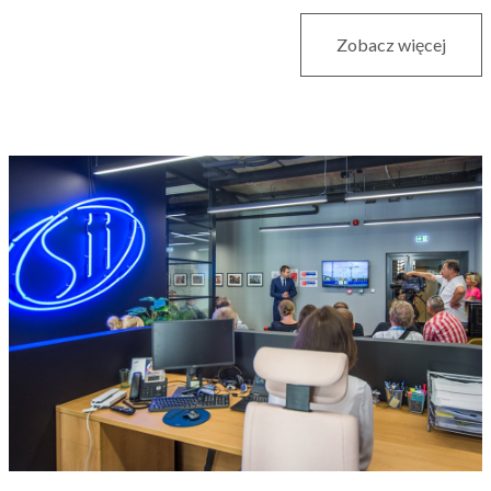
Zobacz więcej