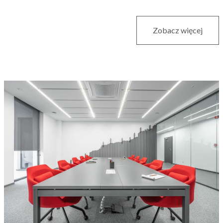
Zobacz więcej