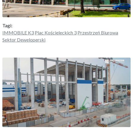
Tagi:
IMMOBILE K3
Plac Kościeleckich 3
Przestrzeń Biurowa
Sektor Deweloperski