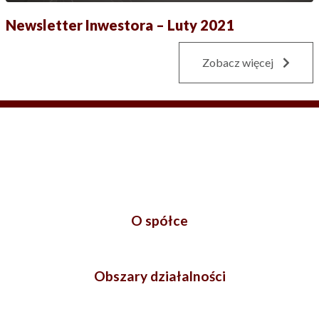
Newsletter Inwestora – Luty 2021
Zobacz więcej
O spółce
Obszary działalności