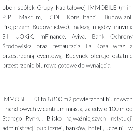
obok spółek Grupy Kapitałowej IMMOBILE (m.in.
PJP Makrum, CDI Konsultanci Budowlani,
Projprzem Budownictwo), należą między innymi:
SII, UOKiK, mFinance, Aviva, Bank Ochrony
Środowiska oraz restauracja La Rosa wraz z
przestrzenią eventową. Budynek oferuje ostatnie
przestrzenie biurowe gotowe do wynajęcia.
IMMOBILE K3 to 8.800 m2 powierzchni biurowych
i handlowych w centrum miasta, zaledwie 100 m od
Starego Rynku. Blisko najważniejszych instytucji
administracji publicznej, banków, hoteli, uczelni i w