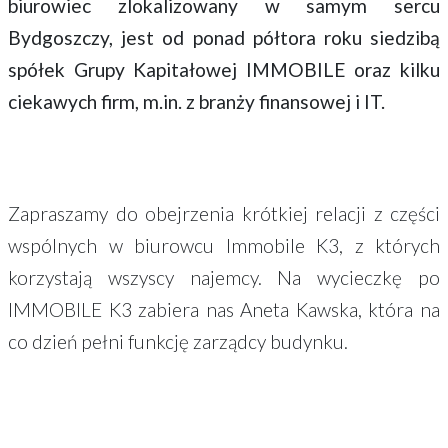
biurowiec zlokalizowany w samym sercu
Bydgoszczy, jest od ponad półtora roku siedzibą
spółek Grupy Kapitałowej IMMOBILE oraz kilku
ciekawych firm, m.in. z branży finansowej i IT.
Zapraszamy do obejrzenia krótkiej relacji z części
wspólnych w biurowcu Immobile K3, z których
korzystają wszyscy najemcy. Na wycieczkę po
IMMOBILE K3 zabiera nas Aneta Kawska, która na
co dzień pełni funkcję zarządcy budynku.