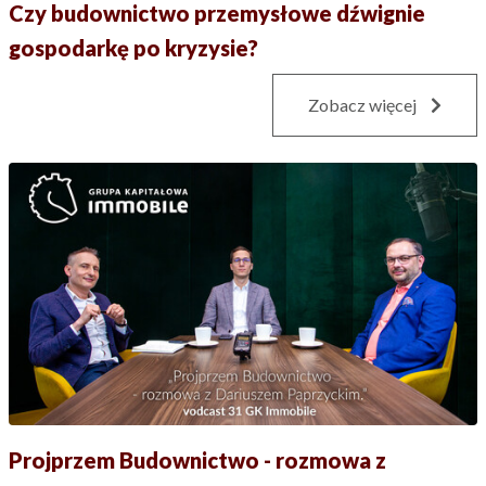
Czy budownictwo przemysłowe dźwignie
gospodarkę po kryzysie?
Zobacz więcej
Projprzem Budownictwo - rozmowa z