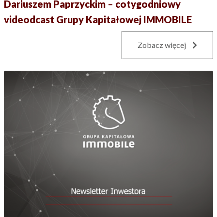
Dariuszem Paprzyckim – cotygodniowy
videodcast Grupy Kapitałowej IMMOBILE
Zobacz więcej