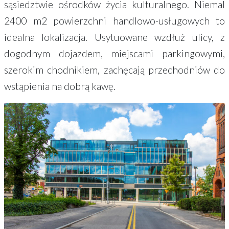
sąsiedztwie ośrodków życia kulturalnego. Niemal
2400 m2 powierzchni handlowo-usługowych to
idealna lokalizacja. Usytuowane wzdłuż ulicy, z
dogodnym dojazdem, miejscami parkingowymi,
szerokim chodnikiem, zachęcają przechodniów do
wstąpienia na dobrą kawę.