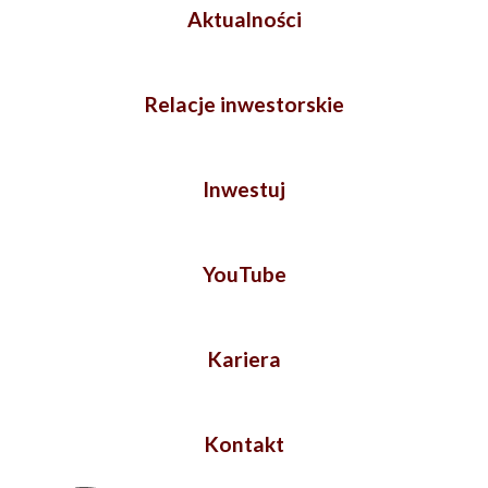
Aktualności
Relacje inwestorskie
Inwestuj
YouTube
Kariera
Kontakt