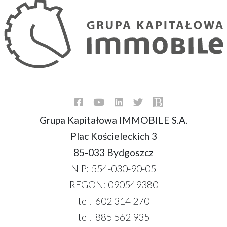
Grupa Kapitałowa IMMOBILE S.A.
Plac Kościeleckich 3
85-033 Bydgoszcz
NIP: 554-030-90-05
REGON: 090549380
tel. 602 314 270
tel. 885 562 935