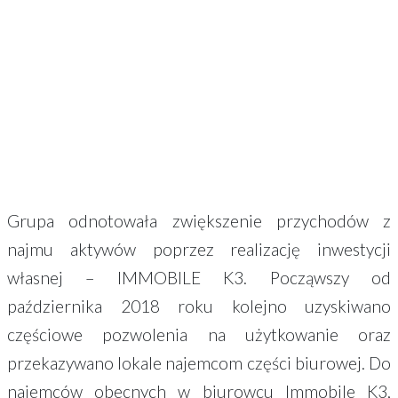
Grupa odnotowała zwiększenie przychodów z
najmu aktywów poprzez realizację inwestycji
własnej – IMMOBILE K3. Począwszy od
października 2018 roku kolejno uzyskiwano
częściowe pozwolenia na użytkowanie oraz
przekazywano lokale najemcom części biurowej. Do
najemców obecnych w biurowcu Immobile K3,