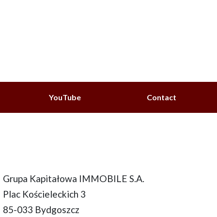
YouTube
Contact
Grupa Kapitałowa IMMOBILE S.A.
Plac Kościeleckich 3
85-033 Bydgoszcz